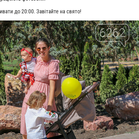
ивати до 20:00. Завітайте на свято!