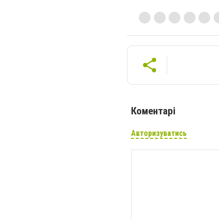
Коментарі
Авторизуватись