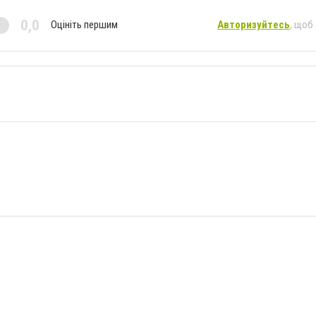
0,0
Оцініть першим
Авторизуйтесь
, щоб