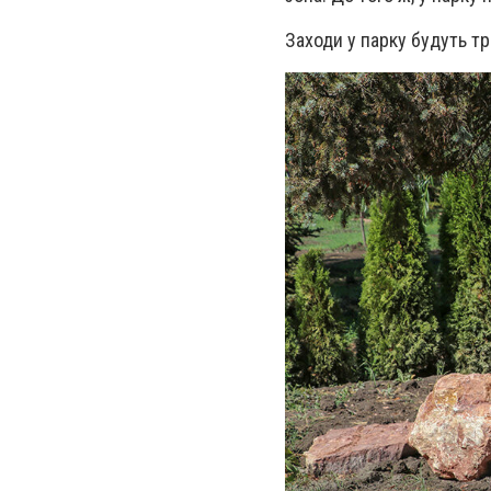
Заходи у парку будуть тр