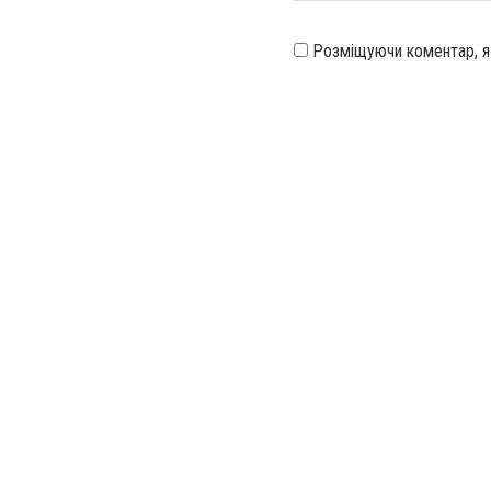
Розміщуючи коментар, 