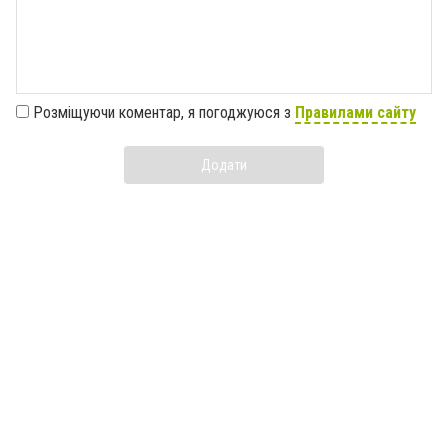
Розміщуючи коментар, я погоджуюся з
Правилами сайту
Додати