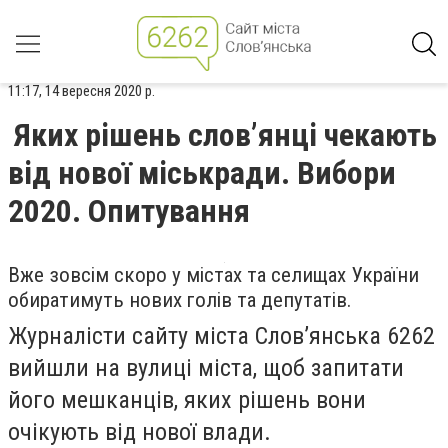
11:17, 14 вересня 2020 р.
Яких рішень слов’янці чекають
від нової міськради. Вибори
2020. Опитування
Вже зовсім скоро у містах та селищах України
обиратимуть нових голів та депутатів.
Журналісти сайту міста Слов’янська 6262
вийшли на вулиці міста, щоб запитати
його мешканців, яких рішень вони
очікують від нової влади.