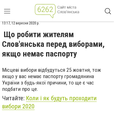
13:17, 12 вересня 2020 р.
Що робити жителям
Слов'янська перед виборами,
якщо немає паспорту
Місцеві вибори відбудуться 25 жовтня, тож
якщо у вас немає паспорту громадянина
України з будь-якої причини, то ще є час
подбати про це.
Читайте:
Коли і як будуть проходити
вибори 2020