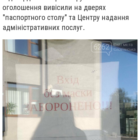
оголошення вивісили на дверях
"паспортного столу" та Центру надання
адміністративних послуг.