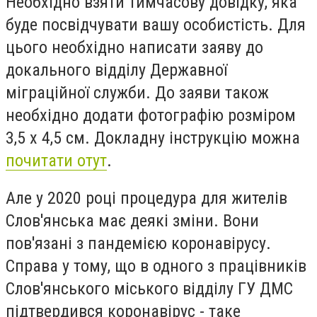
Необхідно взяти тимчасову довідку, яка
буде посвідчувати вашу особистість. Для
цього необхідно написати заяву до
докального відділу Державної
міграційної служби. До заяви також
необхідно додати фотографію розміром
3,5 х 4,5 см. Докладну інструкцію можна
почитати отут
.
Але у 2020 році процедура для жителів
Слов'янська має деякі зміни. Вони
пов'язані з пандемією коронавірусу.
Справа у тому, що в одного з працівників
Слов'янського міського відділу ГУ ДМС
підтвердився коронавірус - таке