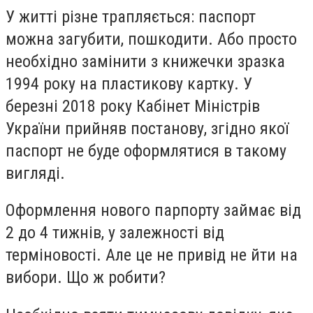
У житті різне трапляється: паспорт
можна загубити, пошкодити. Або просто
необхідно замінити з книжечки зразка
1994 року на пластикову картку. У
березні 2018 року
Кабінет Міністрів
України прийняв постанову, згідно якої
паспорт не буде оформлятися в такому
вигляді.
Оформлення нового парпорту займає від
2 до 4 тижнів, у залежності від
терміновості. Але це не привід не йти на
вибори. Що ж робити?