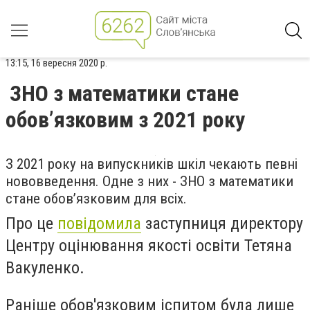
13:15, 16 вересня 2020 р.
ЗНО з математики стане
обов’язковим з 2021 року
З 2021 року на випускників шкіл чекають певні
нововведення. Одне з них - ЗНО з математики
стане обов’язковим для всіх.
Про це
повідомила
заступниця директору
Центру оцінювання якості освіти Тетяна
Вакуленко.
Раніше обов'язковим іспитом була лише