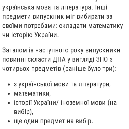
українська мова та література. Інші
предмети випускник міг вибирати за
своїми потребами: складати математику
чи історію України.
Загалом із наступного року випускники
повинні скласти ДПА у вигляді ЗНО з
чотирьох предметів (раніше було три):
з української мови та літератури,
математики,
історії України/ іноземної мови (на
вибір),
ще один предмет на вибір.