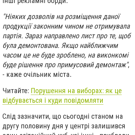
інші рекламні борди.
"Ніяких дозволів на розміщення даної
продукції законним чином не отримувала
партія. Зараз направлено лист про те, щоб
була демонтована. Якщо найближчим
часом це не буде зроблено, на виконкомі
буде рішення про примусовий демонтаж"
,
- каже очільник міста.
Читайте:
Порушення на виборах: як це
відбувається і куди повідомляти
Слід зазначити, що сьогодні станом на
другу половину дня у центрі залишився