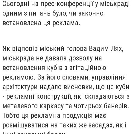
Сьогодні на прес-конференції у міськраді
одним з питань було, чи законно
встановлена ця реклама.
Як відповів міський голова Вадим Лях,
міськрада не давала дозволу на
встановлення кубів з агітаційною
рекламою. За його словами, управління
архітектури надало висновки, що це куби
- рекламні конструкції, які складаються з
металевого каркасу та чотирьох банерів.
Тобто ця рекламна продукція має
розміщуватися на таких же засадах, як і