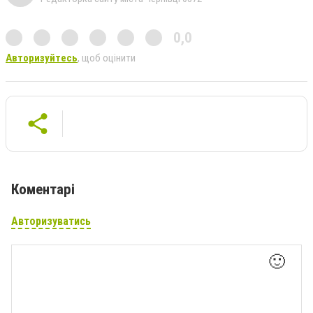
0,0
Авторизуйтесь
, щоб оцінити
Коментарі
Авторизуватись
🙂