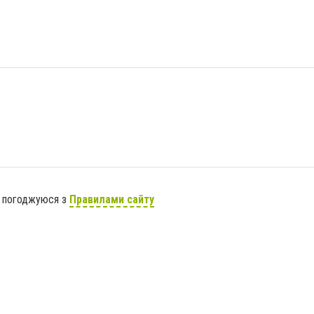
я погоджуюся з
Правилами сайту