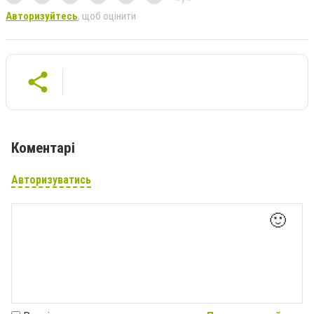
Авторизуйтесь
, щоб оцінити
Коментарі
Авторизуватись
🙂