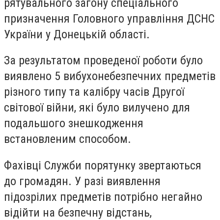
рятувального загону спеціального
призначення Головного управління ДСНС
України у Донецькій області.
За результатом проведеної роботи було
виявлено 5 вибухонебезпечних предметів
різного типу та калібру часів Другої
світової війни, які було вилучено для
подальшого знешкодження
встановленим способом.
Фахівці Служби порятунку звертаються
до громадян. У разі виявлення
підозрілих предметів потрібно негайно
відійти на безпечну відстань,