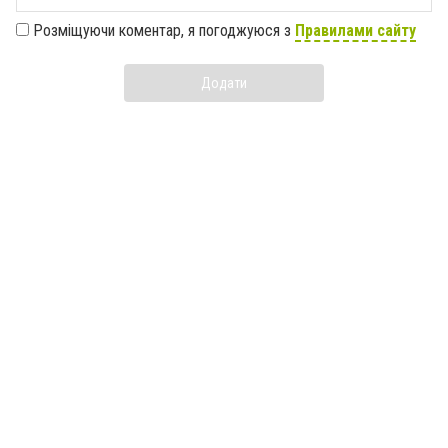
Розміщуючи коментар, я погоджуюся з
Правилами сайту
Додати