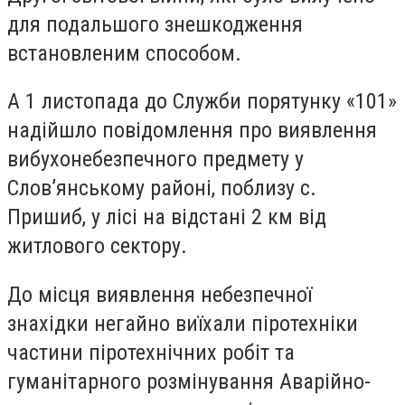
для подальшого знешкодження
встановленим способом.
А 1 листопада до Служби порятунку «101»
надійшло повідомлення про виявлення
вибухонебезпечного предмету у
Слов’янському районі, поблизу с.
Пришиб, у лісі на відстані 2 км від
житлового сектору.
До місця виявлення небезпечної
знахідки негайно виїхали піротехніки
частини піротехнічних робіт та
гуманітарного розмінування Аварійно-