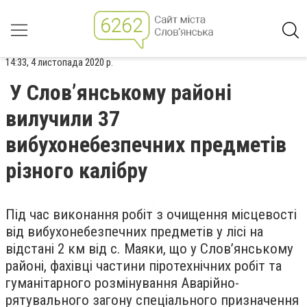
14:33, 4 листопада 2020 р.
У Слов’янському районі
вилучили 37
вибухонебезпечних предметів
різного калібру
Під час виконання робіт з очищення місцевості
від вибухонебезпечних предметів у лісі на
відстані 2 км від с. Маяки, що у Слов’янському
районі, фахівці частини піротехнічних робіт та
гуманітарного розмінування Аварійно-
рятувального загону спеціального призначення