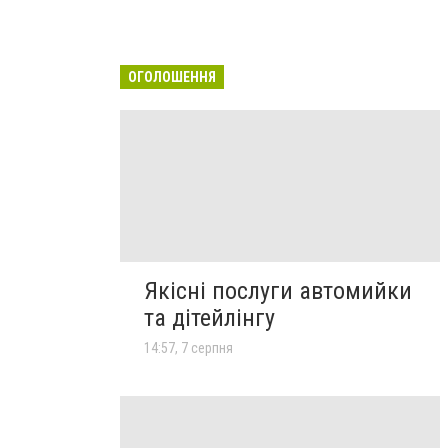
ОГОЛОШЕННЯ
Якісні послуги автомийки
та дітейлінгу
14:57, 7 серпня