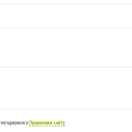
я погоджуюся з
Правилами сайту