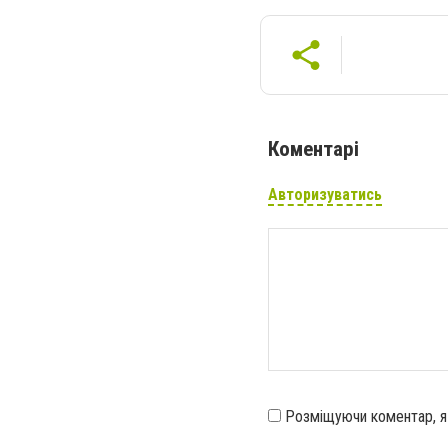
Коментарі
Авторизуватись
Розміщуючи коментар, 