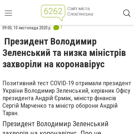
1
09:00, 10 листопада 2020 р.
Президент Володимир
Зеленський та низка міністрів
захворіли на коронавірус
Позитивний тест COVID-19 отримали президент
України Володимир Зеленський, керівник Офісу
президента Андрій Єрмак, міністр фінансів
Сергій Марченко та міністр оборони Андрій
Таран.
Президент Володимир Зеленський
захворів на коронавірус. Про це