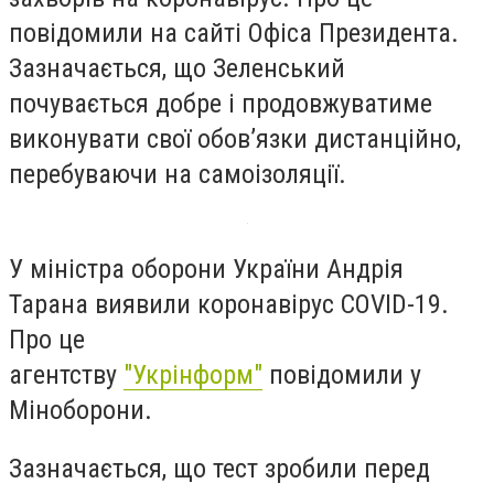
повідомили на сайті Офіса Президента.
Зазначається, що Зеленський
почувається добре і продовжуватиме
виконувати свої обов’язки дистанційно,
перебуваючи на самоізоляції.
У міністра оборони України Андрія
Тарана виявили коронавірус COVID-19.
Про це
агентству
"Укрінформ"
повідомили у
Міноборони.
Зазначається, що тест зробили перед