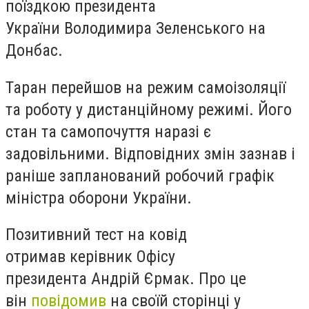
поїздкою президента
України Володимира Зеленського на
Донбас.
Таран перейшов на режим самоізоляції
та роботу у дистанційному режимі. Його
стан та самопочуття наразі є
задовільними. Відповідних змін зазнав і
раніше запланований робочий графік
міністра оборони України.
Позитивний тест на ковід
отримав керівник Офісу
президента Андрій Єрмак. Про це
він
повідомив
на своїй сторінці у