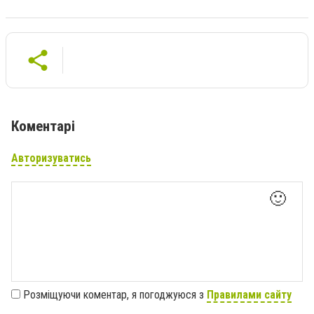
Коментарі
Авторизуватись
🙂
Розміщуючи коментар, я погоджуюся з
Правилами сайту