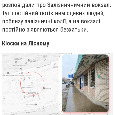
розповідали про Залізничничний вокзал.
Тут постійний потік немісцевих людей,
поблизу залізничні колії, а на вокзалі
постійно з’являються безхатьки.
Кіоски на Лісному