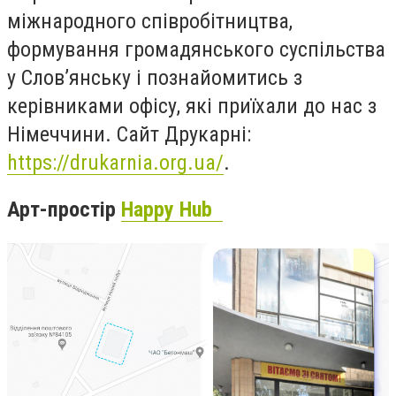
міжнародного співробітництва,
формування громадянського суспільства
у Слов’янську і познайомитись з
керівниками офісу, які приїхали до нас з
Німеччини. Сайт Друкарні:
https://drukarnia.org.ua/
.
Арт-простір
Happy Hub