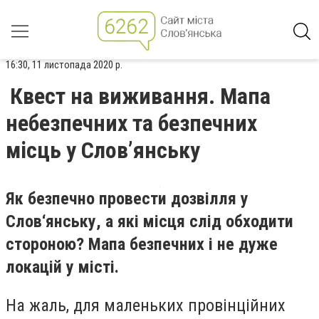
16:30, 11 листопада 2020 р.
Квест на виживання. Мапа
небезпечних та безпечних
місць у Слов’янську
Як безпечно провести дозвілля у
Слов‘янську, а які місця слід обходити
стороною? Мапа безпечних і не дуже
локацій у місті.
На жаль, для маленьких провінційних