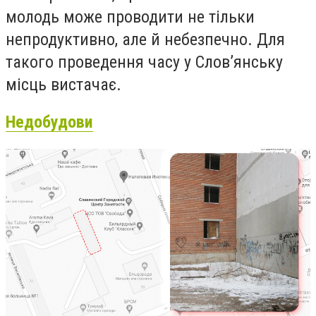
молодь може проводити не тільки
непродуктивно, але й небезпечно. Для
такого проведення часу у Слов’янську
місць вистачає.
Недобудови