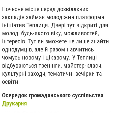
Почесне місце серед дозвіллєвих
закладів займає молодіжна платформа
ініціатив Теплиця. Двері тут відкриті для
молоді будь-якого віку, можливостей,
інтересів. Тут ви зможете не лише знайти
однодумців, але й разом навчитись
чомусь новому і цікавому. У Теплиці
відбуваються тренінги, майстер-класи,
культурні заходи, тематичні вечірки та
освітні
Осередок громадянського суспільства
Друкарня