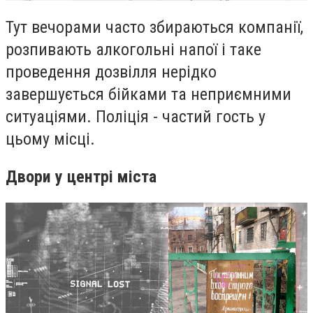
Тут вечорами часто збираються компанії,
розпивають алкогольні напої і таке
проведення дозвілля нерідко
завершується бійками та неприємними
ситуаціями. Поліція - частий гость у
цьому місці.
Двори у центрі міста