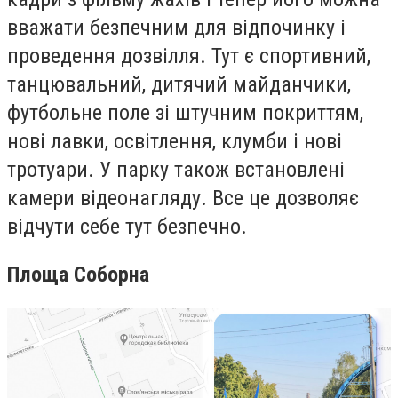
вважати безпечним для відпочинку і
проведення дозвілля. Тут є спортивний,
танцювальний, дитячий майданчики,
футбольне поле зі штучним покриттям,
нові лавки, освітлення, клумби і нові
тротуари. У парку також встановлені
камери відеонагляду. Все це дозволяє
відчути себе тут безпечно.
Площа Соборна