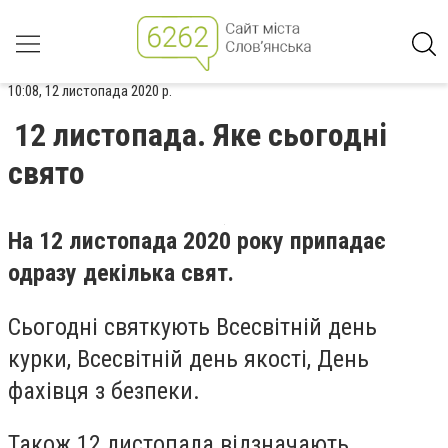
10:08, 12 листопада 2020 р.
12 листопада. Яке сьогодні
свято
На 12 листопада 2020 року припадає
одразу декілька свят.
Сьогодні святкують Всесвітній день
курки, Всесвітній день якості, День
фахівця з безпеки.
Також 12 листопала відзначають