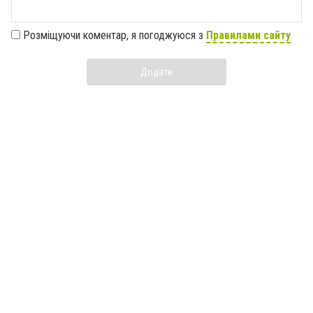
Розміщуючи коментар, я погоджуюся з
Правилами сайту
Додати