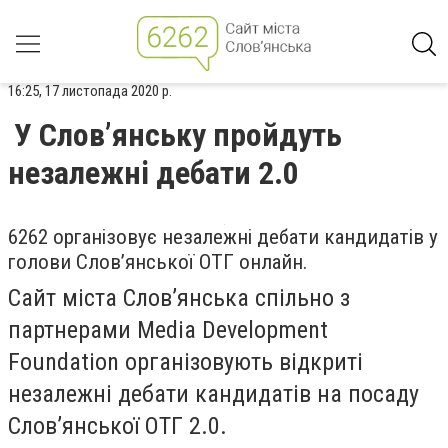
16:25, 17 листопада 2020 р.
У Слов’янську пройдуть
незалежні дебати 2.0
6262 організовує незалежні дебати кандидатів у
голови Слов’янської ОТГ онлайн.
Сайт міста Слов’янська спільно з
партнерами Media Development
Foundation організовують відкриті
незалежні дебати кандидатів на посаду
Слов’янської ОТГ 2.0.