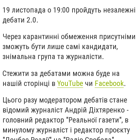
19 листопада о 19:00 пройдуть незалежні
дебати 2.0.
Через карантинні обмеження присутніми
зможуть бути лише самі кандидати,
знімальна група та журналісти.
Стежити за дебатами можна буде на
нашій сторінці в
YouTube
чи
Facebook
.
Цього разу модератором дебатів стане
відомий журналіст Андрій Діхтяренко -
головний редактор
"Реальної газети", в
минулому журналіст і редактор проєкту