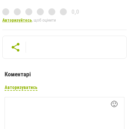
0,0
Авторизуйтесь
, щоб оцінити
Коментарі
Авторизуватись
🙂