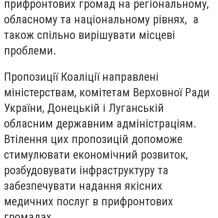
прифронтових громад на регіональному,
обласному та національному рівнях, а
також спільно вирішувати місцеві
проблеми.
Пропозиції Коаліції направлені
міністерствам, комітетам Верховної Ради
України, Донецькій і Луганській
обласним державним адміністраціям.
Втілення цих пропозицій допоможе
стимулювати економічний розвиток,
розбудовувати інфраструктуру та
забезпечувати надання якісних
медичних послуг в прифронтових
громадах.