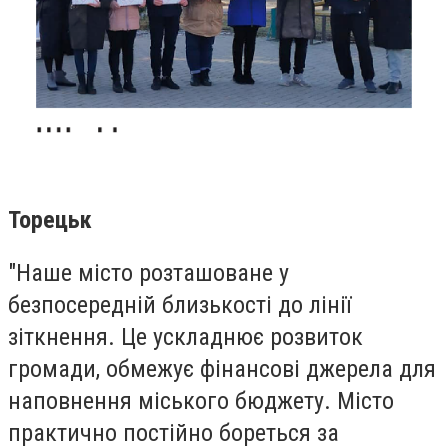
Торецьк
"Наше місто розташоване у
безпосередній близькості до лінії
зіткнення. Це ускладнює розвиток
громади, обмежує фінансові джерела для
наповнення міського бюджету. Місто
практично постійно бореться за