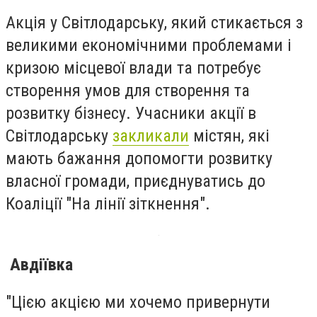
Акція у Світлодарську, який стикається з
великими економічними проблемами і
кризою місцевої влади та потребує
створення умов для створення та
розвитку бізнесу. Учасники акції в
Світлодарську
закликали
містян, які
мають бажання допомогти розвитку
власної громади, приєднуватись до
Коаліції "На лінії зіткнення".
Авдіївка
"Цією акцією ми хочемо привернути