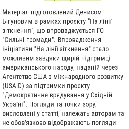
Матеріал підготовлений Денисом
Бігуновим в рамках проєкту "На лінії
зіткнення", що впроваджується ГО
"Сильні громади". Впровадження
ініціативи "На лінії зіткнення" стало
можливим завдяки щирій підтримці
американського народу, наданій через
Агентство США з міжнародного розвитку
(USAID) за підтримки проєкту
"Демократичне врядування у Східній
Україні". Погляди та точки зору,
висловлені у статті, належать авторам та
не обов'язково відображають погляди