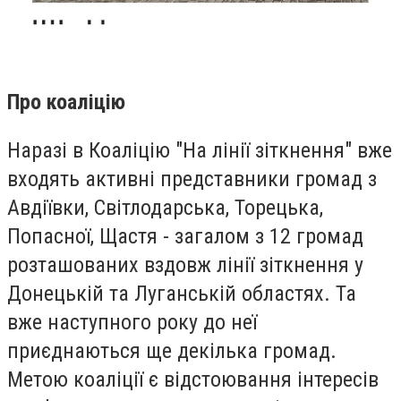
Про коаліцію
Наразі в Коаліцію "На лінії зіткнення" вже
входять активні представники громад з
Авдіївки, Світлодарська, Торецька,
Попасної, Щастя - загалом з 12 громад
розташованих вздовж лінії зіткнення у
Донецькій та Луганській областях. Та
вже наступного року до неї
приєднаються ще декілька громад.
Метою коаліції є відстоювання інтересів