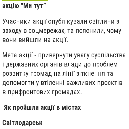
акцію “Ми тут”
Учасники акції опублікували світлини з
заходу в соцмережах, та пояснили, чому
вони вийшли на акції.
Мета акції - привернути увагу суспільства
і державних органів влади до проблем
розвитку громад на лінії зіткнення та
допомогти у втіленні важливих проєктів
в прифронтових громадах.
Як пройшли акції в містах
Світлодарськ