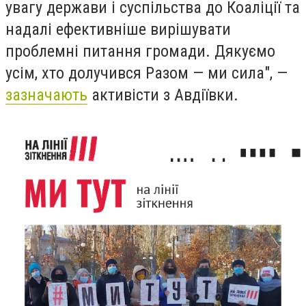
увагу держави і суспільства до Коаліції та
надалі ефективніше вирішувати
проблемні питання громади. Дякуємо
усім, хто долучився Разом — ми сила", —
зазначають
активісти з Авдіївки.