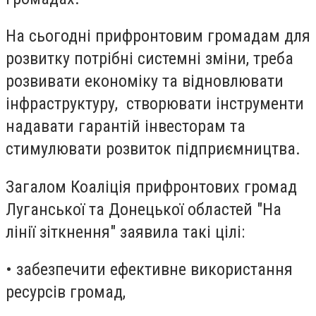
На сьогодні прифронтовим громадам для
розвитку потрібні системні зміни, треба
розвивати економіку та відновлювати
інфраструктуру, створювати інструменти
надавати гарантій інвесторам та
стимулювати розвиток підприємництва.
Загалом Коаліція прифронтових громад
Луганської та Донецької областей "На
лінії зіткнення" заявила такі цілі:
• забезпечити ефективне використання
ресурсів громад,