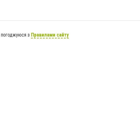
я погоджуюся з
Правилами сайту