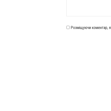
Розміщуючи коментар, 