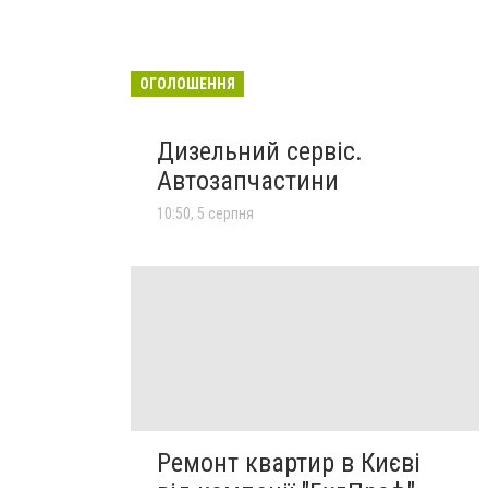
ОГОЛОШЕННЯ
Дизельний сервіс.
Автозапчастини
10:50, 5 серпня
Ремонт квартир в Києві