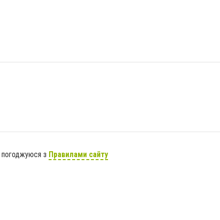
я погоджуюся з
Правилами сайту