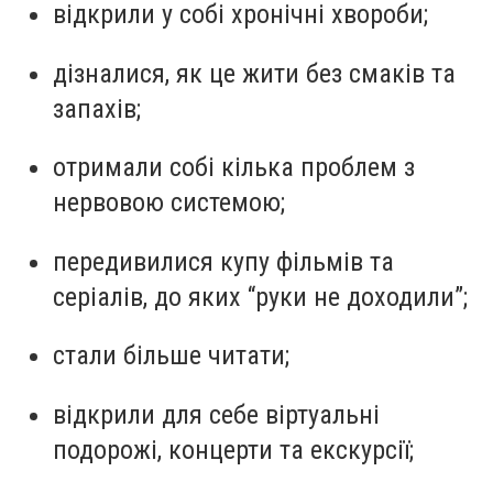
відкрили у собі хронічні хвороби;
дізналися, як це жити без смаків та
запахів;
отримали собі кілька проблем з
нервовою системою;
передивилися купу фільмів та
серіалів, до яких “руки не доходили”;
стали більше читати;
відкрили для себе віртуальні
подорожі, концерти та екскурсії;