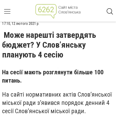
17:10, 12 лютого 2021 р.
Може нарешті затвердять
бюджет? У Слов’янську
планують 4 сесію
На сесії мають розглянути більше 100
питань.
На сайті нормативних актів Слов’янської
міської ради з’явився порядок денний 4
сесії Слов’янської міської ради.