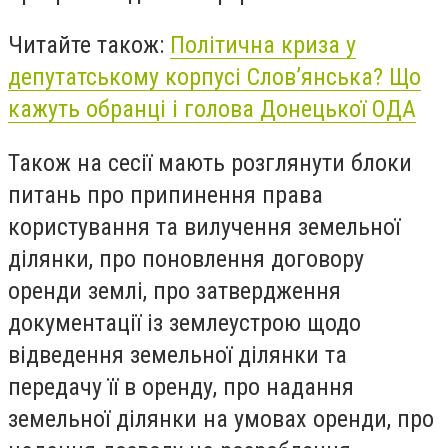
Читайте також:
Політична криза у
депутатському корпусі Слов’янська? Що
кажуть обранці і голова Донецької ОДА
Також на сесії мають розглянути блоки
питань про припинення права
користування та вилучення земельної
ділянки, про поновлення договору
оренди землі, про затвердження
документації із землеустрою щодо
відведення земельної ділянки та
передачу її в оренду, про надання
земельної ділянки на умовах оренди, про