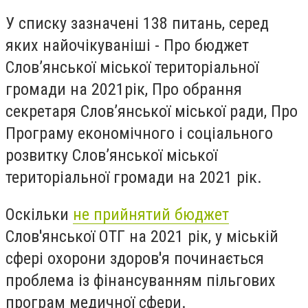
У списку зазначені 138 питань, серед
яких найочікуваніші - Про бюджет
Слов’янської міської територіальної
громади на 2021рік, Про обрання
секретаря Слов’янської міської ради, Про
Програму економічного і соціального
розвитку Слов’янської міської
територіальної громади на 2021 рік.
Оскільки
не прийнятий бюджет
Слов'янської ОТГ на 2021 рік, у міській
сфері охорони здоров'я починається
проблема із фінансуванням пільгових
програм медичної сфери.