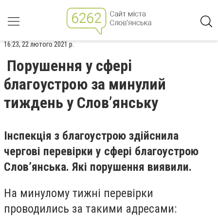
16:23, 22 лютого 2021 р.
Порушення у сфері
благоустрою за минулий
тиждень у Слов’янську
Інспекція з благоустрою здійснила
чергові перевірки у сфері благоустрою
Слов’янська. Які порушення виявили.
На минулому тижні перевірки
проводились за такими адресами: