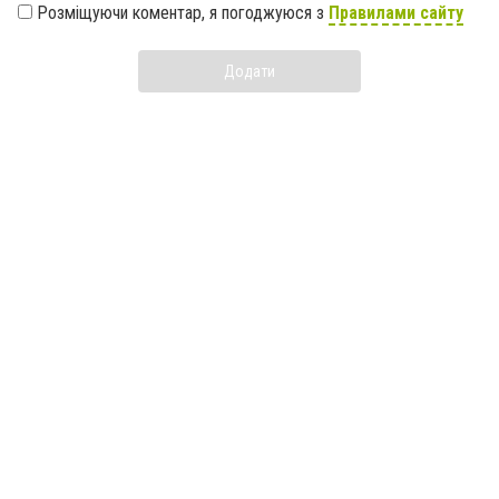
Розміщуючи коментар, я погоджуюся з
Правилами сайту
Додати