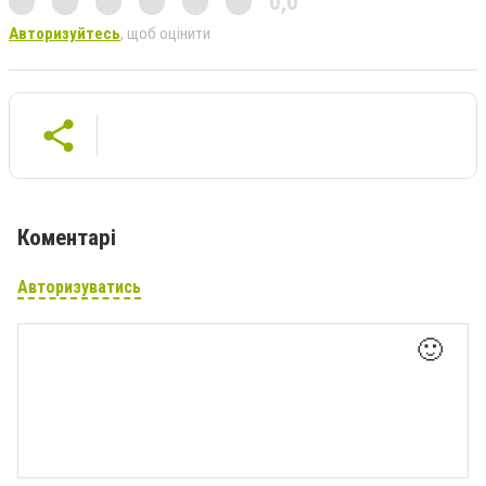
0,0
Авторизуйтесь
, щоб оцінити
Коментарі
Авторизуватись
🙂