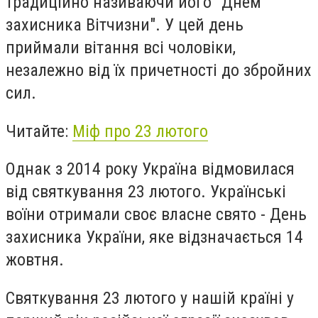
традиційно називаючи його "Днем
захисника Вітчизни". У цей день
приймали вітання всі чоловіки,
незалежно від їх причетності до збройних
сил.
Читайте:
Міф про 23 лютого
Однак з 2014 року Україна відмовилася
від святкування 23 лютого. Українські
воїни отримали своє власне свято - День
захисника України, яке відзначається 14
жовтня.
Святкування 23 лютого у нашій країні у