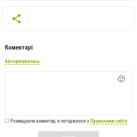
Коментарі
Авторизуватись
🙂
Розміщуючи коментар, я погоджуюся з
Правилами сайту