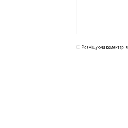
Розміщуючи коментар, 