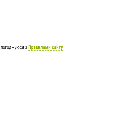
я погоджуюся з
Правилами сайту