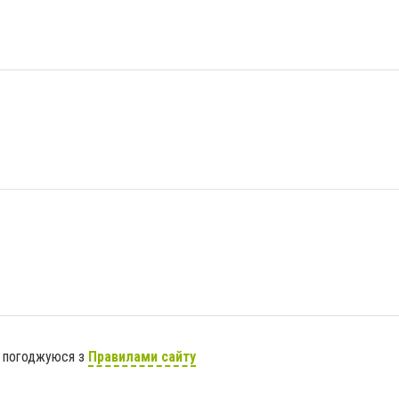
я погоджуюся з
Правилами сайту