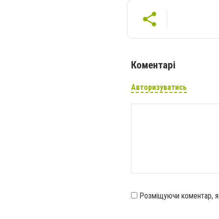
Коментарі
Авторизуватись
Розміщуючи коментар, 