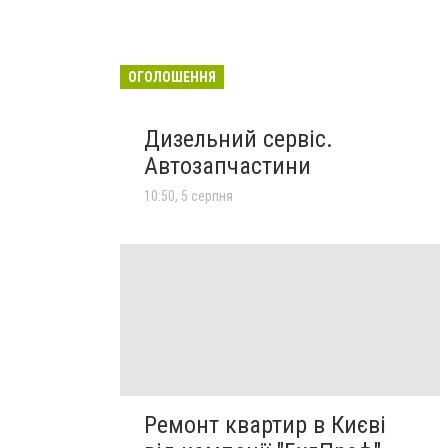
ОГОЛОШЕННЯ
Дизельний сервіс.
Автозапчастини
10:50, 5 серпня
Ремонт квартир в Києві