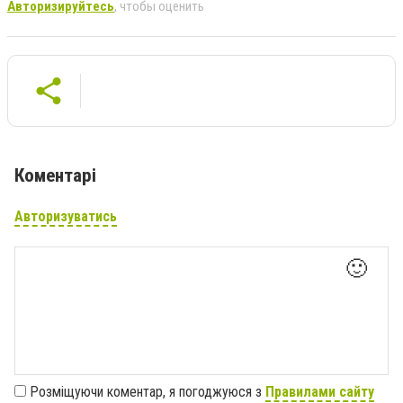
Авторизируйтесь
, чтобы оценить
Коментарі
Авторизуватись
🙂
Розміщуючи коментар, я погоджуюся з
Правилами сайту