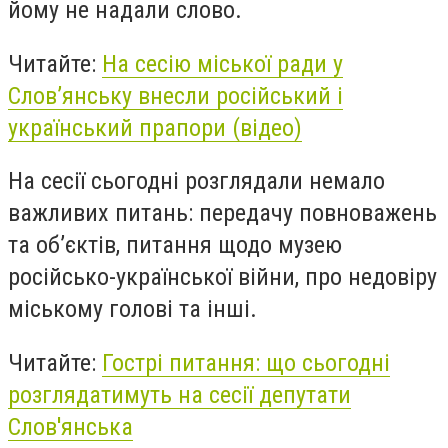
йому не надали слово.
Читайте:
На сесію міської ради у
Слов’янську внесли російський і
український прапори (відео)
На сесії сьогодні розглядали немало
важливих питань: передачу повноважень
та об’єктів, питання щодо музею
російсько-української війни, про недовіру
міському голові та інші.
Читайте:
Гострі питання: що сьогодні
розглядатимуть на сесії депутати
Слов'янська