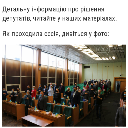
Детальну інформацію про рішення
депутатів, читайте у наших матеріалах.
Як проходила сесія, дивіться у фото: