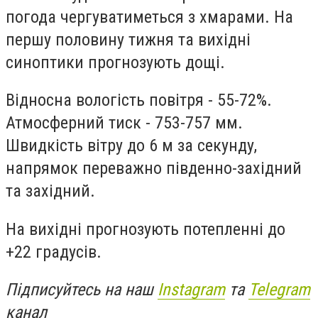
погода чергуватиметься з хмарами. На
першу половину тижня та вихідні
синоптики прогнозують дощі.
Відносна вологість повітря - 55-72%.
Атмосферний тиск - 753-757 мм.
Швидкість вітру до 6 м за секунду,
напрямок переважно південно-західний
та західний.
На вихідні прогнозують потепленні до
+22 градусів.
Підписуйтесь на наш
Instagram
та
Telegram
канал