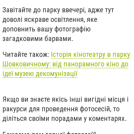
Завітайте до парку ввечері, адже тут
доволі яскраве освітлення, яке
доповнить вашу фотографію
загадковими барвами.
Читайте також:
Історія кінотеатру в парку
Шовковичному: від панорамного кіно до
ідеї музею декомунізації
Якщо ви знаєте якісь інші вигідні місця і
ракурси для проведення фотосесій, то
діліться своїми порадами у коментарях.