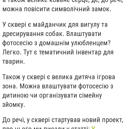
можна повісити символічний замок.
У сквері є майданчик для вигулу та
дресирування собак. Влаштувати
фотосесію з домашнім улюбленцем?
Легко. Тут є тематичний інвентар для
тварин.
Також у сквері є велика дитяча ігрова
зона. Можна влаштувати фотосесію з
дитиною чи організувати сімейну
зйомку.
До речі, у сквері стартував новий проект,