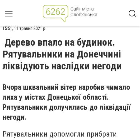
15:51, 11 травня 2021 р.
Дерево впало на будинок.
Рятувальники на Донеччині
ліквідують наслідки негоди
Вчора шквальний вітер наробив чимало
лиха у містах Донецької області.
Рятувальники долучились до ліквідації
негоди.
Рятувальники допомогли прибрати