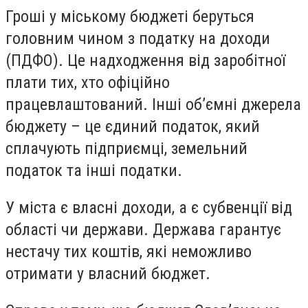
Гроші у міському бюджеті беруться
головним чином з податку на доходи
(ПДФО). Це надходження від заробітної
плати тих, хто офіційно
працевлаштований.
Інші об’ємні джерела
бюджету – це єдиний податок, який
сплачують підприємці, земельний
податок та інші податки.
У міста є власні доходи, а є субвенції від
області чи держави. Держава гарантує
нестачу тих коштів, які неможливо
отримати у власний бюджет.