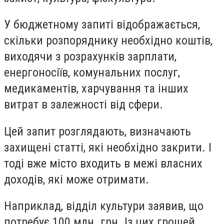
У бюджетному запиті відображається,
скільки розпоряднику необхідно коштів,
виходячи з розрахунків зарплати,
енергоносіїв, комунальних послуг,
медикаментів, харчування та інших
витрат в залежності від сфери.
Цей запит розглядають, визначають
захищені статті, які необхідно закрити. І
тоді вже місто входить в межі власних
доходів, які може отримати.
Наприклад, відділ культури заявив, що
потребує 100 млн. грн. Із цих грошей