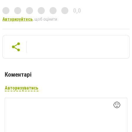
0,0
Авторизуйтесь
, щоб оцінити
Коментарі
Авторизуватись
🙂