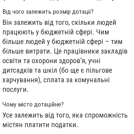
Від чого залежить розмір дотації?
Він залежить від того, скільки людей
працюють у бюджетній сфері. Чим
більше людей у бюджетній сфері – тим
більше витрати. Це працівники закладів
освіти та охорони здоров’я, учні
дитсадків та шкіл (бо ще є пільгове
харчування), сплата за комунальні
послуги.
Чому місто дотаційне?
Усе залежить
від того, яка спроможність
містян платити податки.