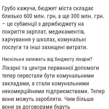
Грубо кажучи, бюджет міста складає
близько 600 млн. грн, а ще 300 млн. грн.
– це субвенції з держбюджету на
покриття зарплат, медикаментів,
харчування у школах, комунальні
послуги та інші захищені витрати.
Наскільки залежать від бюджету лікарні?
Лікарні та центри первинної допомоги
тепер перестали бути комунальними
закладами, а стали комунальними
некомерційними підприємствами. Тепер
вони можуть заробляти. Чим більше
вони за договорами будуть