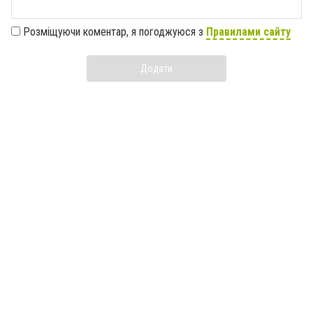
Розміщуючи коментар, я погоджуюся з
Правилами сайту
Додати