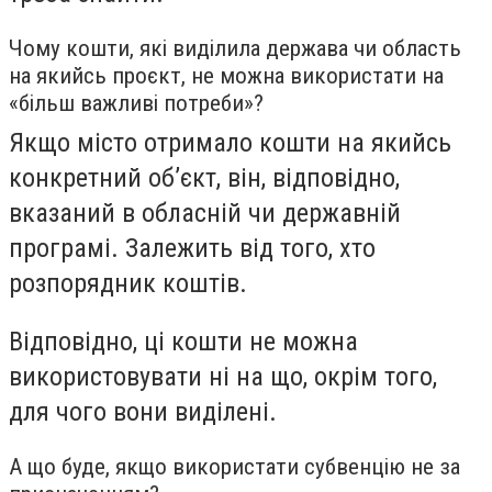
Чому кошти, які виділила держава чи область
на якийсь проєкт, не можна використати на
«більш важливі потреби»?
Якщо місто отримало кошти на якийсь
конкретний об’єкт, він, відповідно,
вказаний в обласній чи державній
програмі. Залежить від того, хто
розпорядник коштів.
Відповідно, ці кошти не можна
використовувати ні на що, окрім того,
для чого вони виділені.
А що буде, якщо використати субвенцію не за