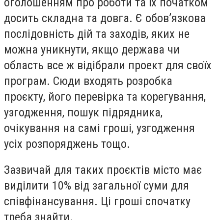
оголошенням про роботи та їх початком
досить складна та довга. Є обов’язкова
послідовність дій та заходів, яких не
можна уникнути, якщо держава чи
область все ж відібрали проект для своїх
програм. Сюди входять розробка
проєкту, його перевірка та корегування,
узгодження, пошук підрядника,
очікування на самі гроші, узгодження
усіх розпоряджень тощо.
Зазвичай для таких проєктів місто має
виділити 10% від загальної суми для
співфінансування. Ці гроші спочатку
треба знайти.