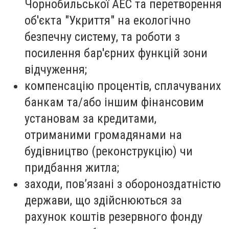
Чорнобильської АЕС та перетворення
об'єкта "Укриття" на екологічно
безпечну систему, та роботи з
посилення бар'єрних функцій зони
відчуження;
компенсацію процентів, сплачуваних
банкам та/або іншим фінансовим
установам за кредитами,
отриманими громадянами на
будівництво (реконструкцію) чи
придбання житла;
заходи, пов’язані з обороноздатністю
держави, що здійснюються за
рахунок коштів резервного фонду