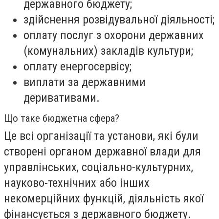
державного бюджету;
здійснення розвідувальної діяльності;
оплату послуг з охорони державних
(комунальних) закладів культури;
оплату енергосервісу;
виплати за державними
деривативами.
Що таке бюджетна сфера?
Це всі організації та установи, які були
створені органом державної влади для
управлінських, соціально-культурних,
науково-технічних або інших
некомерційних функцій, діяльність якої
фінансується з державного бюджету.