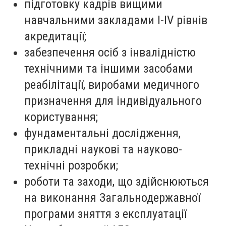
підготовку кадрів вищими
навчальними закладами I-IV рівнів
акредитації;
забезпечення осіб з інвалідністю
технічними та іншими засобами
реабілітації, виробами медичного
призначення для індивідуального
користування;
фундаментальні дослідження,
прикладні наукові та науково-
технічні розробки;
роботи та заходи, що здійснюються
на виконання Загальнодержавної
програми зняття з експлуатації