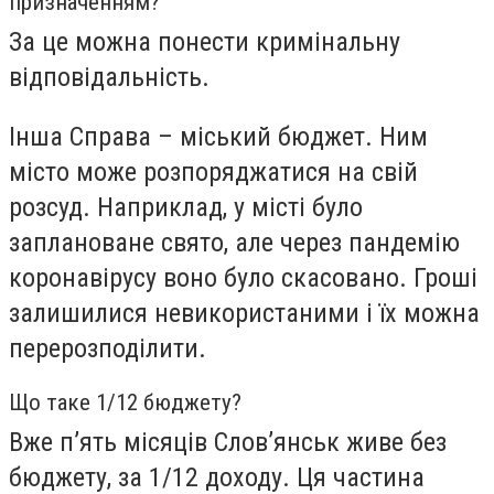
призначенням?
За це можна понести кримінальну
відповідальність.
Інша Справа – міський бюджет. Ним
місто може розпоряджатися на свій
розсуд. Наприклад, у місті було
заплановане свято, але через пандемію
коронавірусу воно було скасовано. Гроші
залишилися невикористаними і їх можна
перерозподілити.
Що таке 1/12 бюджету?
Вже п’ять місяців Слов’янськ живе без
бюджету, за 1/12 доходу. Ця частина