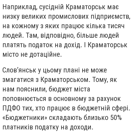
Наприклад, сусідній Краматорськ має
низку великих промислових підприємств,
на кожному з яких працює кілька тисяч
людей. Там, відповідно, більше людей
платять податок на дохід. І Краматорськ
місто не дотаційне.
Слов’янськ у цьому плані не може
змагатися з Краматорськом. Тому, як
нам пояснили, бюджет міста
поповнюється в основному за рахунок
ПДФО тих, хто працює в бюджетній сфері.
«Бюджетники» складають близько 50%
платників податку на доходи.