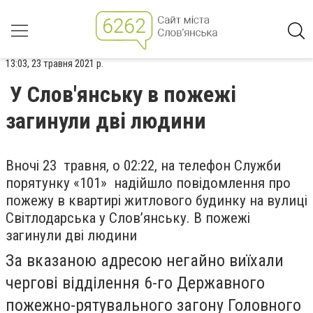
13:03, 23 травня 2021 р.
У Слов'янську в пожежі
загинули дві людини
Вночі 23 травня, о 02:22, на телефон Служби
порятунку «101» надійшло повідомлення про
пожежу в квартирі житлового будинку на вулиці
Світлодарська у Слов’янську. В пожежі
загинули дві людини
За вказаною адресою негайно виїхали
чергові відділення 6-го Державного
пожежно-рятувального загону Головного