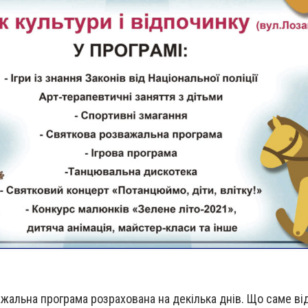
важальна програма розрахована на декілька днів. Що саме ві