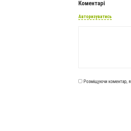
Коментарі
Авторизуватись
Розміщуючи коментар, 