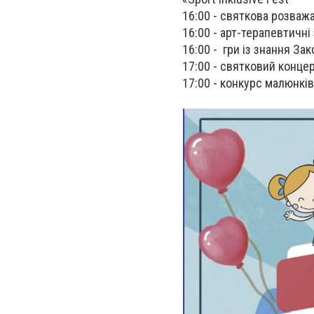
16:00 - святкова розважа
16:00 - арт-терапевтичні
16:00 - гри із знання Зак
17:00 - святковий концер
17:00 - конкурс малюнків