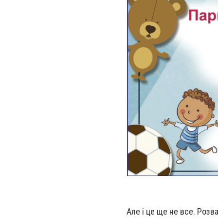
Але і це ще не все. Роз