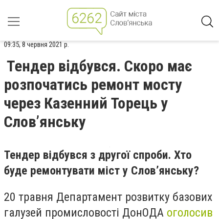
09:35, 8 червня 2021 р.
Тендер відбувся. Скоро має
розпочатись ремонт мосту
через Казенний Торець у
Слов’янську
Тендер відбувся з другої спроби. Хто
буде ремонтувати міст у Слов’янську?
20 травня Департамент розвитку базових
галузей промисловості ДонОДА
оголосив