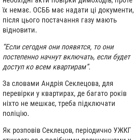
їх немає. ОСББ має надати ці документи,
після цього постачання газу мають
відновити.
“Если сегодня они появятся, то они
постепенно начнут включать, если будет
доступ ко всем квартирам”.
За словами Андрія Секлецова, для
перевірки у квартирах, де багато років
ніхто не мешкає, треба підключати
поліцію.
Як розповів Секлецов, періодично УЖКГ