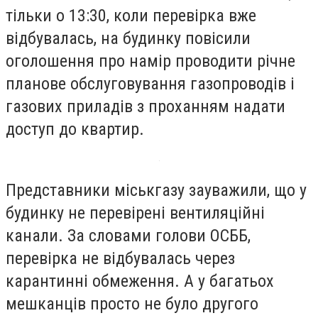
тільки о 13:30, коли перевірка вже
відбувалась, на будинку повісили
оголошення про намір проводити річне
планове обслуговування газопроводів і
газових приладів з проханням надати
доступ до квартир.
Представники міськгазу зауважили, що у
будинку не перевірені вентиляційні
канали. За словами голови ОСББ,
перевірка не відбувалась через
карантинні обмеження. А у багатьох
мешканців просто не було другого