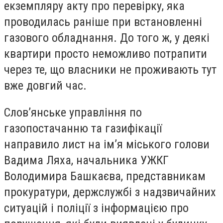
екземпляру акту про перевірку, яка
проводилась раніше при встановленні
газового обладнання. До того ж, у деякі
квартири просто неможливо потрапити
через те, що власники не проживають тут
вже довгий час.
Слов’янське управління по
газопостачанню та газифікації
направило лист на ім’я міського голови
Вадима Ляха, начальника УЖКГ
Володимира Башкаєва, представникам
прокуратури, держслужбі з надзвичайних
ситуацій і поліції з інформацією про