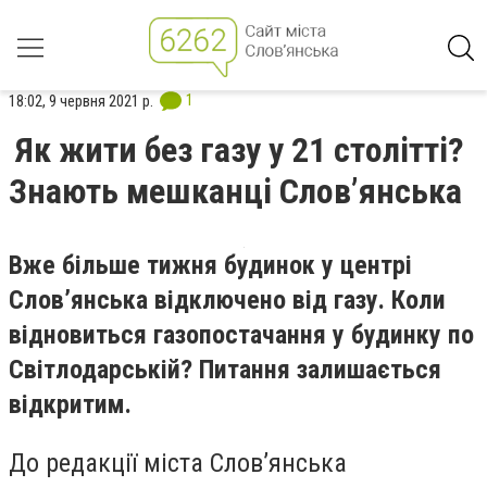
1
18:02, 9 червня 2021 р.
Як жити без газу у 21 столітті?
Знають мешканці Слов’янська
Вже більше тижня будинок у центрі
Слов’янська відключено від газу. Коли
відновиться газопостачання у будинку по
Світлодарській? Питання залишається
відкритим.
До редакції міста Слов’янська