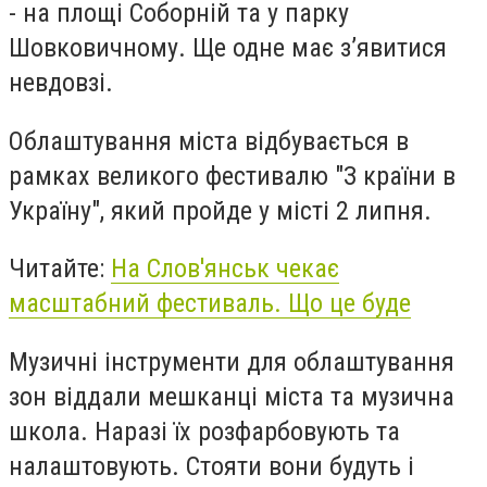
- на площі Соборній та у парку
Шовковичному. Ще одне має з’явитися
невдовзі.
Облаштування міста відбувається в
рамках великого фестивалю "З країни в
Україну", який пройде у місті 2 липня.
Читайте:
На Слов'янськ чекає
масштабний фестиваль. Що це буде
Музичні інструменти для облаштування
зон віддали мешканці міста та музична
школа. Наразі їх розфарбовують та
налаштовують. Стояти вони будуть і