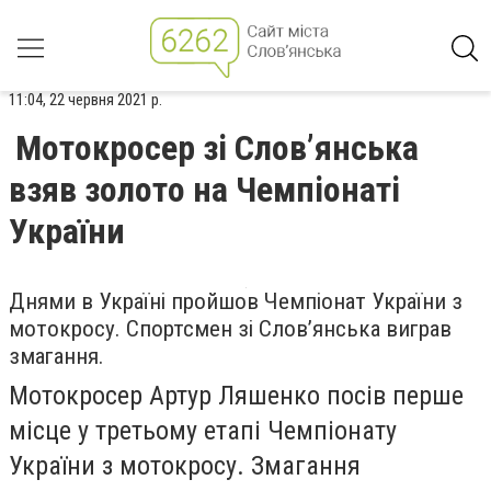
11:04, 22 червня 2021 р.
Мотокросер зі Слов’янська
взяв золото на Чемпіонаті
України
Днями в Україні пройшов Чемпіонат України з
мотокросу. Спортсмен зі Слов’янська виграв
змагання.
Мотокросер Артур Ляшенко посів перше
місце у третьому етапі Чемпіонату
України з мотокросу. Змагання