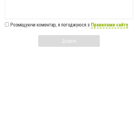
Розміщуючи коментар, я погоджуюся з
Правилами сайту
Додати