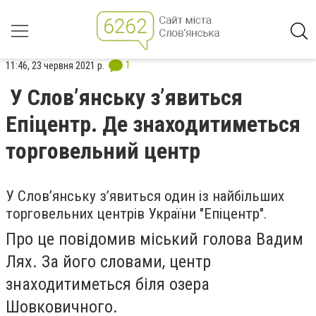
1
11:46, 23 червня 2021 р.
У Слов’янську з’явиться
Епіцентр. Де знаходитиметься
торговельний центр
У Слов’янську з’явиться один із найбільших
торговельних центрів України "Епіцентр".
Про це повідомив міський голова Вадим
Лях. За його словами, центр
знаходитиметься біля озера
Шовковичного.