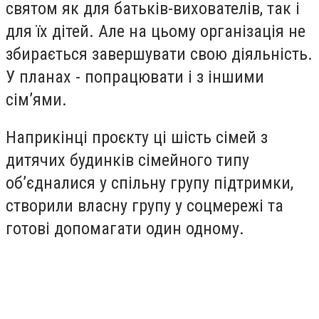
святом як для батьків-вихователів, так і
для їх дітей. Але на цьому організація не
збирається завершувати свою діяльність.
У планах - попрацювати і з іншими
сім’ями.
Наприкінці проєкту ці шість сімей з
дитячих будинків сімейного типу
об’єдналися у спільну групу підтримки,
створили власну групу у соцмережі та
готові допомагати один одному.