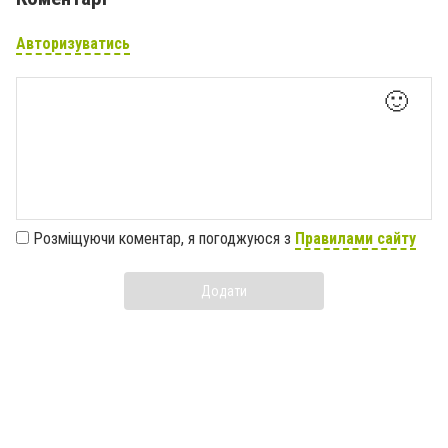
Авторизуватись
🙂
Розміщуючи коментар, я погоджуюся з
Правилами сайту
Додати