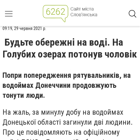
09:19, 29 червня 2021 р.
Будьте обережні на воді. На
Голубих озерах потонув чоловік
Попри попередження рятувальників, на
водоймах Донеччини продовжують
тонути люди.
На жаль, за минулу добу на водоймах
Донецької області загинули дві людини.
Про це повідомляють на офіційному