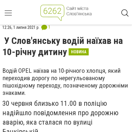
1
12:26, 1 липня 2021 р.
У Слов'янську водій наїхав на
10-річну дитину
НОВИНА
Водій OPEL наїхав на 10-річного хлопця, який
переходив дорогу по нерегульованому
пішохідному переходу, позначеному дорожніми
знаками.
30 червня близько 11.00 в поліцію
надійшло повідомлення про дорожню
аварію, яка сталася по вулиці
Банківській.