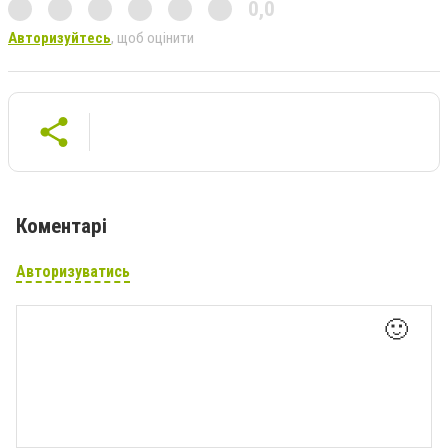
0,0
Авторизуйтесь
, щоб оцінити
Коментарі
Авторизуватись
🙂