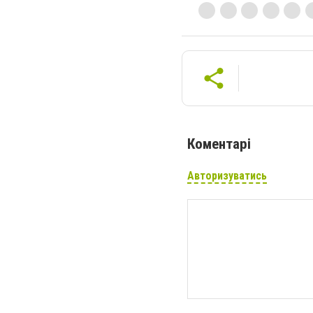
Коментарі
Авторизуватись