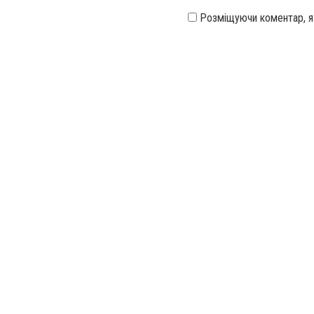
Розміщуючи коментар, 