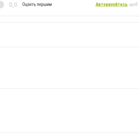
0,0
Оцініть першим
Авторизуйтесь
, щоб