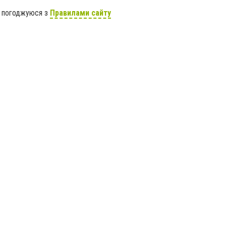
я погоджуюся з
Правилами сайту