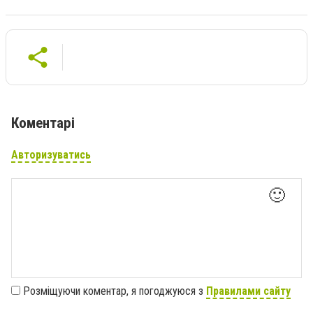
Коментарі
Авторизуватись
🙂
Розміщуючи коментар, я погоджуюся з
Правилами сайту