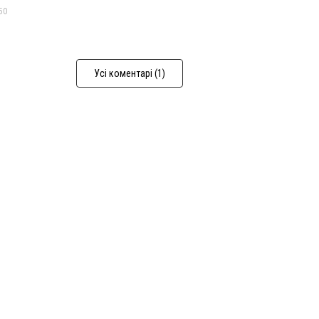
50
Усі коментарі (1)