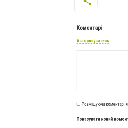
Коментарі
Авторизуватись
Розміщуючи коментар, 
Показувати новий комен