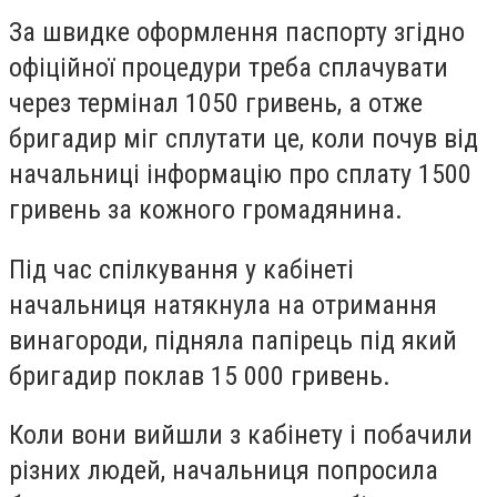
За швидке оформлення паспорту згідно
офіційної процедури треба сплачувати
через термінал 1050 гривень, а отже
бригадир міг сплутати це, коли почув від
начальниці інформацію про сплату 1500
гривень за кожного громадянина.
Під час спілкування у кабінеті
начальниця натякнула на отримання
винагороди, підняла папірець під який
бригадир поклав 15 000 гривень.
Коли вони вийшли з кабінету і побачили
різних людей, начальниця попросила