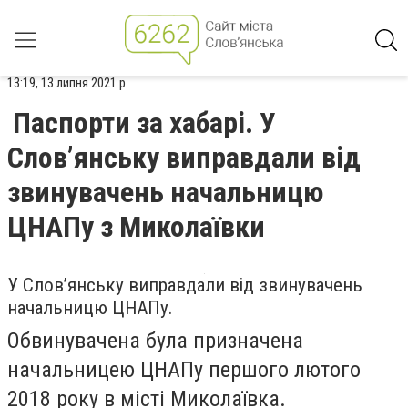
13:19, 13 липня 2021 р.
Паспорти за хабарі. У
Слов’янську виправдали від
звинувачень начальницю
ЦНАПу з Миколаївки
У Слов’янську виправдали від звинувачень
начальницю ЦНАПу.
Обвинувачена була призначена
начальницею ЦНАПу першого лютого
2018 року в місті Миколаївка.