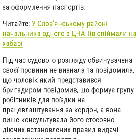
за оформлення паспортів.
Читайте:
У Слов’янському районі
начальника одного з ЦНАПів спіймали на
хабарі
Під час судового розгляду обвинувачена
своєї провини не визнала та повідомила,
що чоловік який представився
бригадиром повідомив, що формує групу
робітників для поїздки на
працевлаштування за кордон, а вона
лише консультувала його стосовно
діючих встановлених правил видачі