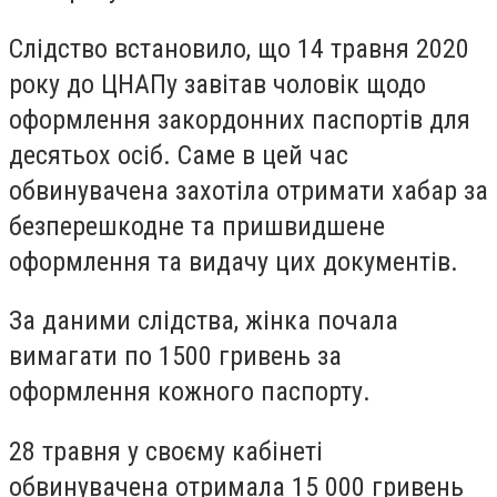
Слідство встановило, що 14 травня 2020
року до ЦНАПу завітав чоловік щодо
оформлення закордонних паспортів для
десятьох осіб. Саме в цей час
обвинувачена захотіла отримати хабар за
безперешкодне та пришвидшене
оформлення та видачу цих документів.
За даними слідства, жінка почала
вимагати по 1500 гривень за
оформлення кожного паспорту.
28 травня у своєму кабінеті
обвинувачена отримала 15 000 гривень