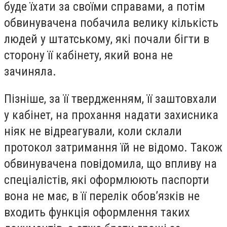
буде їхати за своїми справами, а потім
обвинувачена побачила велику кількість
людей у штатському, які почали бігти в
сторону її кабінету, який вона не
зачиняла.
Пізніше, за її твердженням, її заштовхали
у кабінет, на прохання надати захисника
ніяк не відреагували, коли склали
протокол затримання їй не відомо. Також
обвинувачена повідомила, що впливу на
спеціалістів, які оформлюють паспорти
вона не має, в її перелік обов’язків не
входить функція оформлення таких