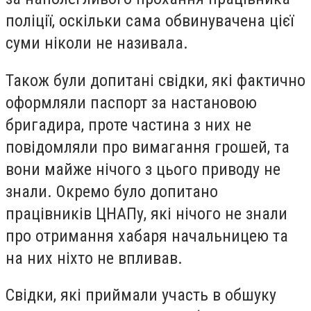
поліції, оскільки сама обвинувачена цієї
суми ніколи не називала.
Також були допитані свідки, які фактично
оформляли паспорт за настановою
бригадира, проте частина з них не
повідомляли про вимагання грошей, та
вони майже нічого з цього приводу не
знали. Окремо було допитано
працівників ЦНАПу, які нічого не знали
про отримання хабаря начальницею та
на них ніхто не впливав.
Свідки, які приймали участь в обшуку