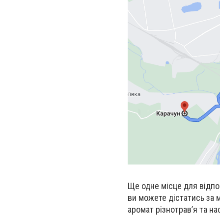
Ще одне місце для відпо
ви можете дістатись за 
аромат різнотрав’я та н