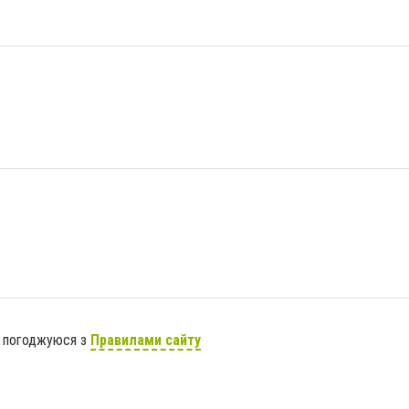
я погоджуюся з
Правилами сайту