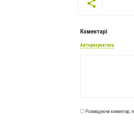
Коментарі
Авторизуватись
Розміщуючи коментар, 