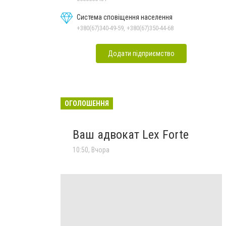
Система сповіщення населення
+380(67)340-49-59, +380(67)350-44-68
Додати підприємство
ОГОЛОШЕННЯ
Ваш адвокат Lex Forte
10:50, Вчора