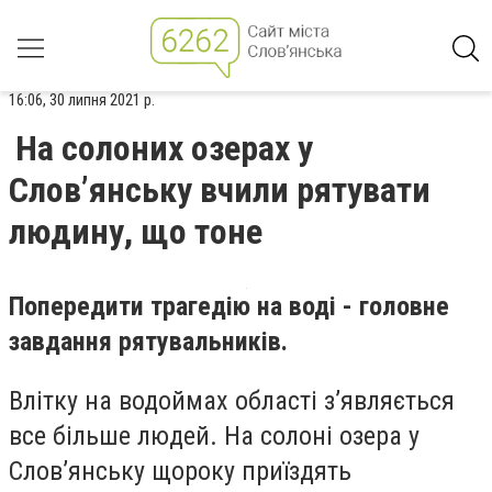
16:06, 30 липня 2021 р.
На солоних озерах у
Слов’янську вчили рятувати
людину, що тоне
Попередити трагедію на воді - головне
завдання рятувальників.
Влітку на водоймах області з’являється
все більше людей. На солоні озера у
Слов’янську щороку приїздять