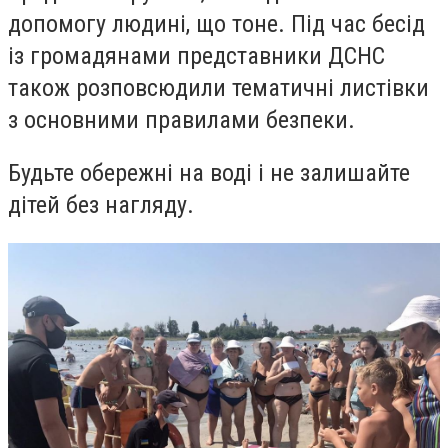
допомогу людині, що тоне. Під час бесід
із громадянами представники ДСНС
також розповсюдили тематичні листівки
з основними правилами безпеки.
Будьте обережні на воді і не залишайте
дітей без нагляду.