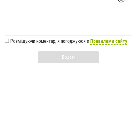
Розміщуючи коментар, я погоджуюся з
Правилами сайту
Додати