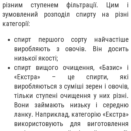
різним ступенем фільтрації. Цим і
зумовлений розподіл спирту на різні
категорії:
спирт першого сорту найчастіше
виробляють з овочів. Він досить
низької якості;
спирт вищого очищення, «Базис» і
«Екстра» – це спирти, які
виробляються з суміші зерен і овочів,
тільки ступені очищення у них різні.
Вони займають низьку і середню
ланку. Наприклад, категорію «Екстра»
використовують для виготовлення