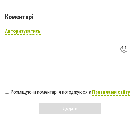
Коментарі
Авторизуватись
🙂
Розміщуючи коментар, я погоджуюся з
Правилами сайту
Додати