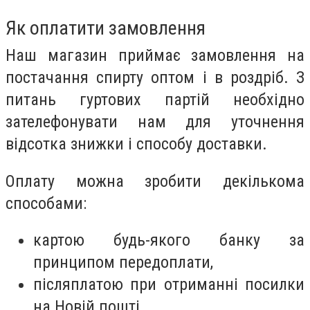
Як оплатити замовлення
Наш магазин приймає замовлення на
постачання спирту оптом і в роздріб. З
питань гуртових партій необхідно
зателефонувати нам для уточнення
відсотка знижки і способу доставки.
Оплату можна зробити декількома
способами:
картою будь-якого банку за
принципом передоплати,
післяплатою при отриманні посилки
на Новій пошті,