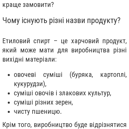
краще замовити?
Чому існують різні назви продукту?
Етиловий спирт – це харчовий продукт,
який може мати для виробництва різні
вихідні матеріали:
овочеві суміші (буряка, картоплі,
кукурудзи),
суміші овочів і злакових культур,
суміші різних зерен,
чисту пшеницю.
Крім того, виробництво буде відрізнятися