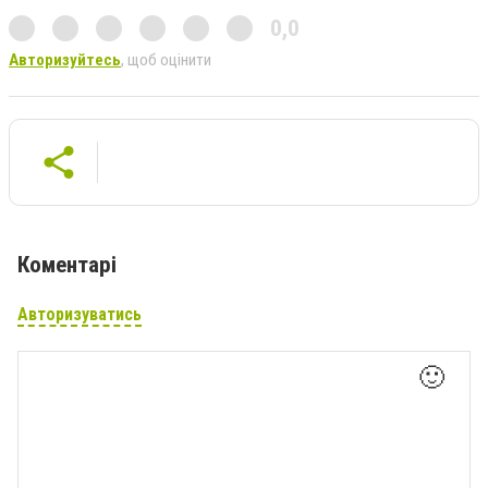
0,0
Авторизуйтесь
, щоб оцінити
Коментарі
Авторизуватись
🙂