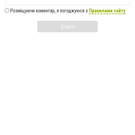
Розміщуючи коментар, я погоджуюся з
Правилами сайту
Додати