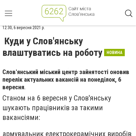
12:30, 6 вересня 2021 р.
Куди у Слов'янську
влаштуватись на роботу
НОВИНА
Слов'янський міський центр зайнятості оновив
перелік актуальних вакансій на понеділок, 6
вересня
.
Станом на 6 вересня у Слов'янську
шукають працівників за такими
вакансіями:
армувальник електрокерамічних виробів