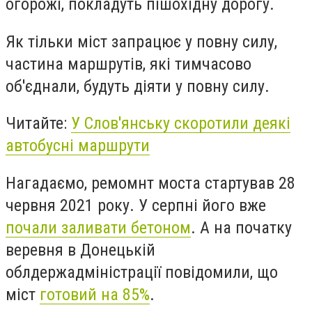
огорожі, покладуть пішохідну дорогу.
Як тільки міст запрацює у повну силу,
частина маршрутів, які тимчасово
об'єднали, будуть діяти у повну силу.
Читайте:
У Слов'янську скоротили деякі
автобусні маршрути
Нагадаємо, ремомнт моста стартував 28
червня 2021 року. У серпні його вже
почали заливати бетоном
. А на початку
веревня в Донецькій
облдержадміністрації повідомили, що
міст
готовий на 85%
.