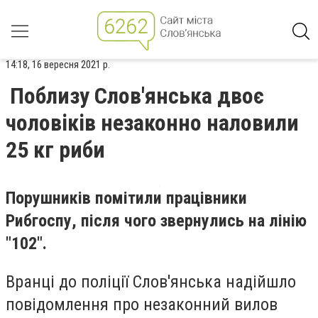
14:18, 16 вересня 2021 р.
Поблизу Слов'янська двоє
чоловіків незаконно наловили
25 кг риби
Порушників помітили працівники
Рибгоспу, після чого звернулись на лінію
"102".
Вранці до поліції Слов'янська надійшло
повідомлення про незаконний вилов