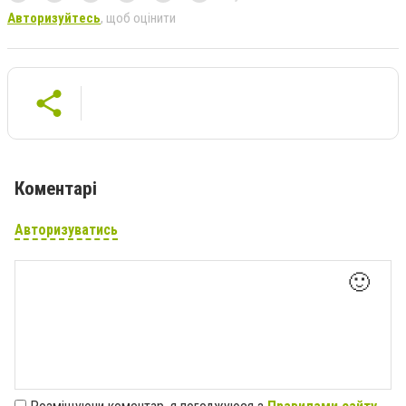
Авторизуйтесь
, щоб оцінити
Коментарі
Авторизуватись
🙂