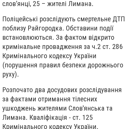
слов’янці, 25 – жителі Лимана.
Поліцейські розслідують смертельне ДТП
поблизу Райгородка. Обставини події
встановлюються. За фактом відкрито
кримінальне провадження за ч.2 ст. 286
Кримінального кодексу України
(порушення правил безпеки дорожнього
руху).
Розпочато два досудових розслідування
за фактами отримання тілесних
ушкоджень жителями Слов'янська та
Лимана. Кваліфікація - ст. 125
Кримінального кодексу України.