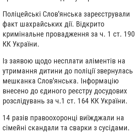
Поліцейські Слов'янська зареєстрували
факт шахрайських дії. Відкрито
кримінальне провадження за ч. 1 ст. 190
КК України.
Із заявою щодо несплати аліментів на
утримання дитини до поліції звернулась
мешканка Слов'янська. Інформацію
внесено до єдиного реєстру досудових
розслідувань за ч.1 ст. 164 КК України.
14 разів правоохоронці виїжджали на
сімейні скандали та сварки з сусідами.