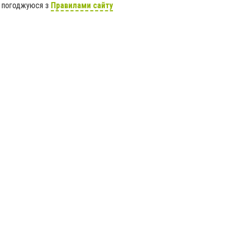
я погоджуюся з
Правилами сайту