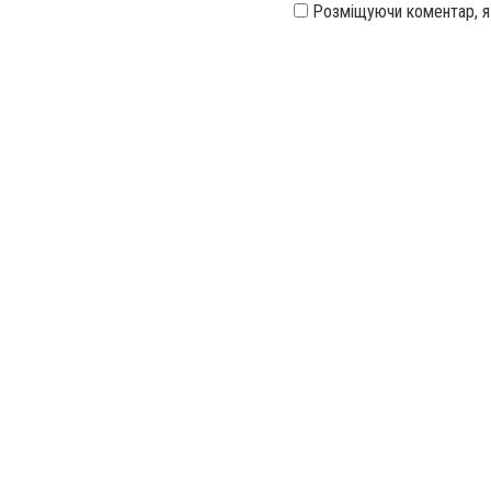
Розміщуючи коментар, 