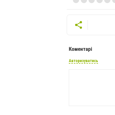
Коментарі
Авторизуватись